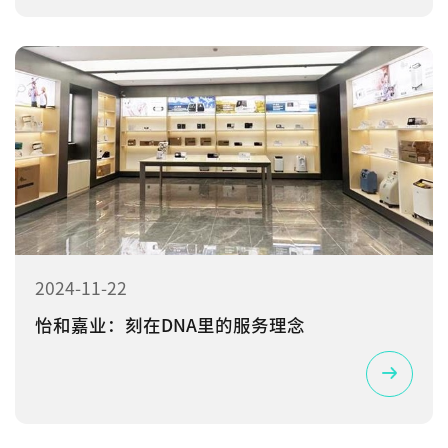
2024-11-22
怡和嘉业：刻在DNA里的服务理念