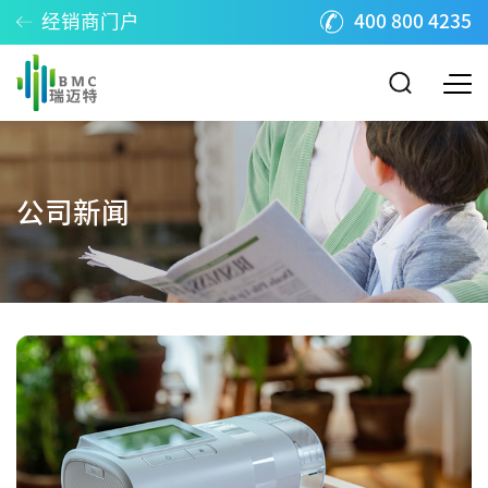
经销商门户
400 800 4235
公司新闻