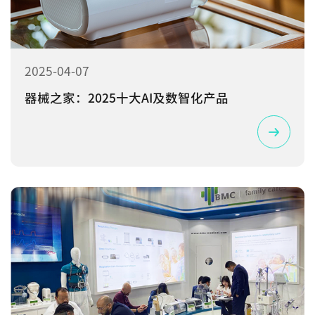
2025-04-07
器械之家：2025十大AI及数智化产品