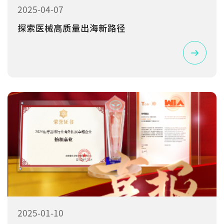
2025-04-07
探索医械高质量出海新路径
2025-01-10