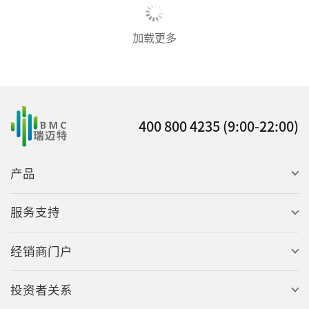
加载更多
400 800 4235 (9:00-22:00)
产品
服务支持
经销商门户
投资者关系