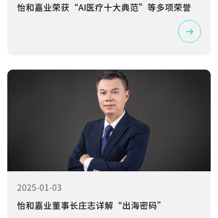
怡和嘉业荣获“AI医疗十大典范”等多项荣誉
2025-01-03
怡和嘉业董事长庄志详解“出海密码”