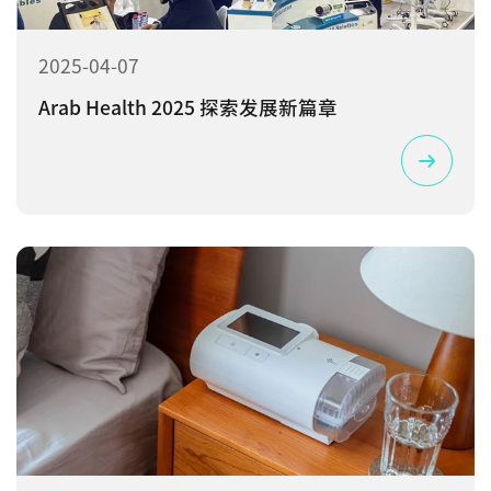
2025-04-07
Arab Health 2025 探索发展新篇章