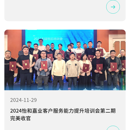
2024-11-29
2024怡和嘉业客户服务能力提升培训会第二期
完美收官