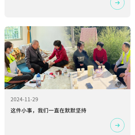
2024-11-29
这件小事，我们一直在默默坚持