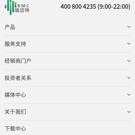
400 800 4235 (9:00-22:00)
产品
服务支持
经销商门户
投资者关系
媒体中心
关于我们
下载中心