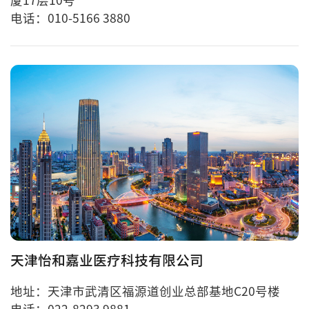
厦17层10号
电话：010-5166 3880
天津怡和嘉业医疗科技有限公司
地址：天津市武清区福源道创业总部基地C20号楼