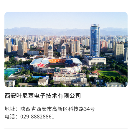
西安叶尼塞电子技术有限公司
地址：陕西省西安市高新区科技路34号
电话：029-88828861