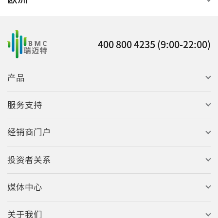
400 800 4235 (9:00-22:00)
产品
服务支持
经销商门户
投资者关系
媒体中心
关于我们