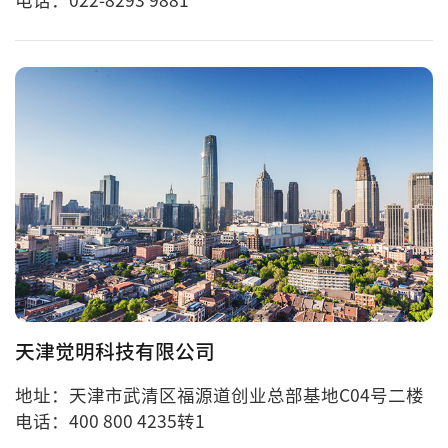
电话：022-8293 9881
天津觉明科技有限公司
地址：天津市武清区福源道创业总部基地C04号二楼
电话：400 800 4235转1