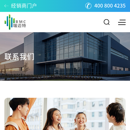
经销商门户
400 800 4235
联系我们