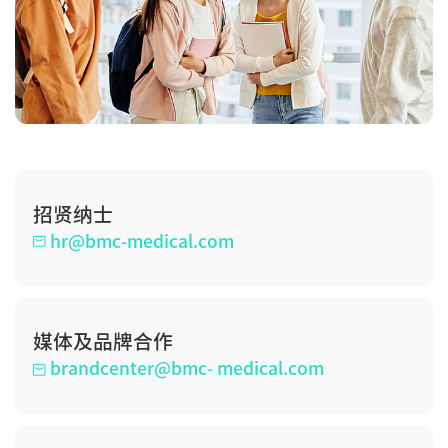
招贤纳士
hr@bmc-medical.com
媒体及品牌合作
brandcenter@bmc- medical.com