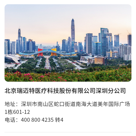
北京瑞迈特医疗科技股份有限公司深圳分公司
地址：深圳市南山区蛇口街道南海大道美年国际广场
1栋601-12
电话：400 800 4235 转4