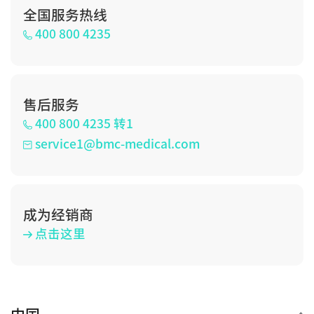
全国服务热线
400 800 4235
售后服务
400 800 4235 转1
service1@bmc-medical.com
成为经销商
点击这里