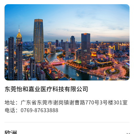
东莞怡和嘉业医疗科技有限公司
地址：广东省东莞市谢岗镇谢曹路770号3号楼301室
电话：0769-87633888
欧洲