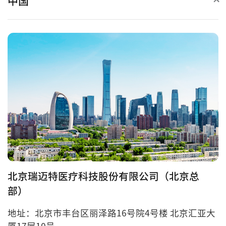
中国
北京瑞迈特医疗科技股份有限公司（北京总
部）
地址：北京市丰台区丽泽路16号院4号楼 北京汇亚大