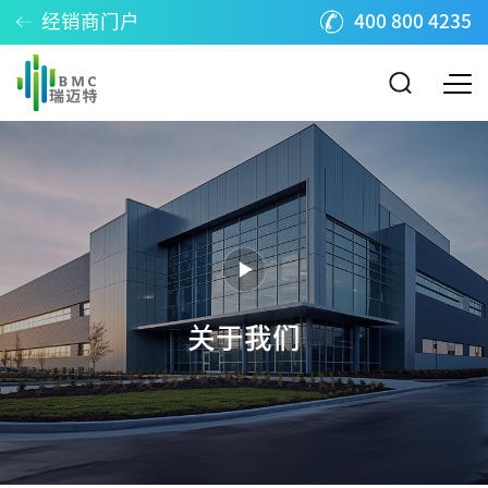
经销商门户
400 800 4235
关于我们