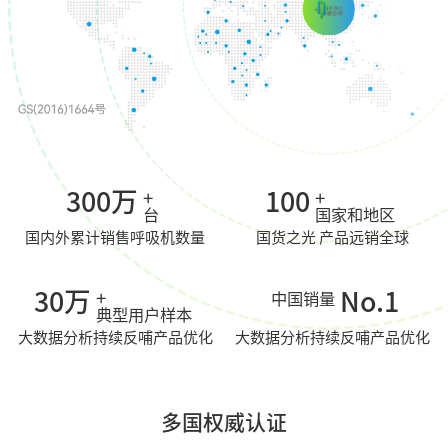
300
万
100
+
+
台
国家和地区
国内外累计销售呼吸机数量
国货之光 产品远销全球
30
万
No.1
+
中国销量
典型用户样本
大数据分析持续反哺产品优化
大数据分析持续反哺产品优化
多国权威认证