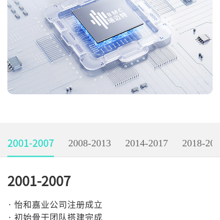
2008-2013
2014-2017
2018-20
2001-2007
2001-2007
· 怡和嘉业公司注册成立
· 初始骨干团队搭建完成