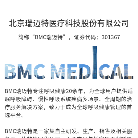
北京瑞迈特医疗科技股份有限公司
简称“BMC瑞迈特”，证券代码：301367
BMC瑞迈特专注呼吸健康20余年，为全球用户提供睡
眠呼吸障碍、慢性呼吸系统疾病多场景、全周期的治
疗服务解决方案，致力于成为全球呼吸健康管理的首
选平台。
BMC瑞迈特是一家集自主研发、生产、销售及相关服