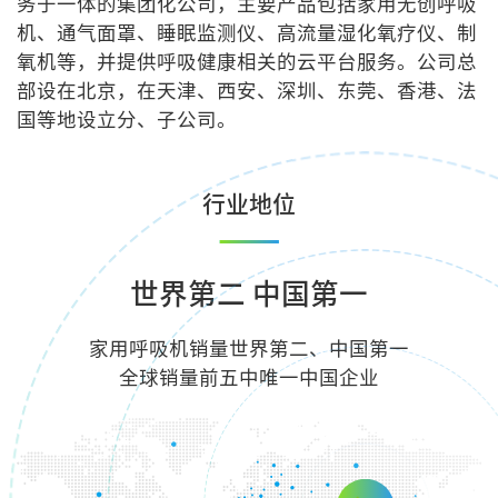
务于一体的集团化公司，主要产品包括家用无创呼吸
机、通气面罩、睡眠监测仪、高流量湿化氧疗仪、制
氧机等，并提供呼吸健康相关的云平台服务。公司总
部设在北京，在天津、西安、深圳、东莞、香港、法
国等地设立分、子公司。
行业地位
世界第二 中国第一
家用呼吸机销量世界第二、中国第一
全球销量前五中唯一中国企业