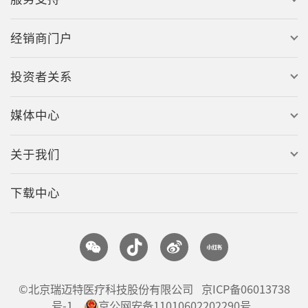
经销商门户
投资者关系
媒体中心
关于我们
下载中心
©北京瑞迈特医疗科技股份有限公司
京ICP备06013738
号-1
京公网安备11010602202290号