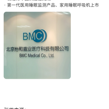
· 第一代医用睡眠监测产品、家用睡眠呼吸机上市