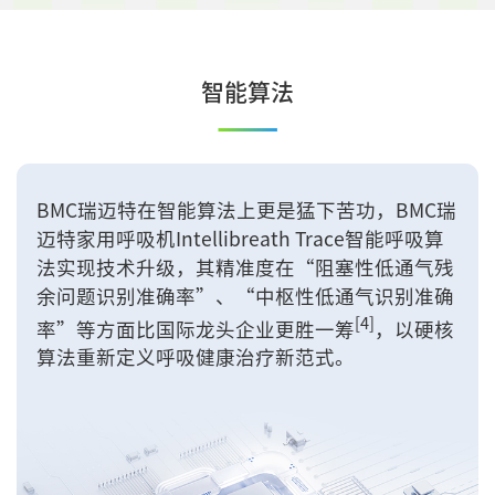
智能算法
BMC瑞迈特在智能算法上更是猛下苦功，BMC瑞
迈特家用呼吸机Intellibreath Trace智能呼吸算
法实现技术升级，其精准度在“阻塞性低通气残
余问题识别准确率”、“中枢性低通气识别准确
[4]
率”等方面比国际龙头企业更胜一筹
，以硬核
算法重新定义呼吸健康治疗新范式。