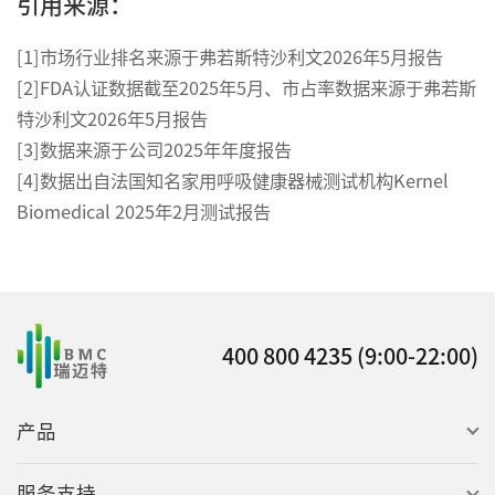
引用来源：
[1]市场行业排名来源于弗若斯特沙利文2026年5月报告
[2]FDA认证数据截至2025年5月、市占率数据来源于弗若斯
特沙利文2026年5月报告
[3]数据来源于公司2025年年度报告
[4]数据出自法国知名家用呼吸健康器械测试机构Kernel
Biomedical 2025年2月测试报告
400 800 4235 (9:00-22:00)
产品
服务支持