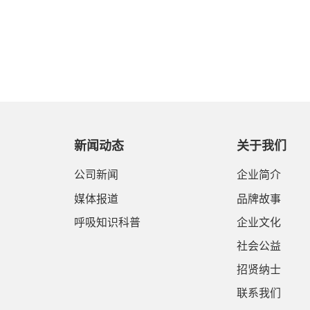
新闻动态
关于我们
公司新闻
企业简介
媒体报道
品牌故事
呼吸知识科普
企业文化
社会公益
招贤纳士
联系我们