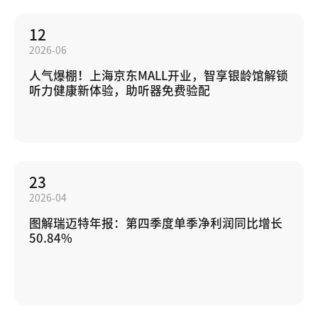
12
2026-06
人气爆棚！上海京东MALL开业，智享银龄馆解锁
听力健康新体验，助听器免费验配
23
2026-04
图解瑞迈特年报：第四季度单季净利润同比增长
50.84%