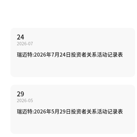
24
2026-07
瑞迈特:2026年7月24日投资者关系活动记录表
29
2026-05
瑞迈特:2026年5月29日投资者关系活动记录表