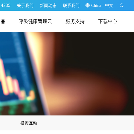
 4235
关于我们
新闻动态
联系我们
China - 中文
产品
呼吸健康管理云
服务支持
下载中心
医生端
用户端
投资互动