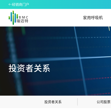
经销商门户
家用呼吸机
投资者关系
投资者关系
公司股票