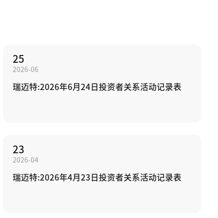
25
2026-06
瑞迈特:2026年6月24日投资者关系活动记录表
23
2026-04
瑞迈特:2026年4月23日投资者关系活动记录表