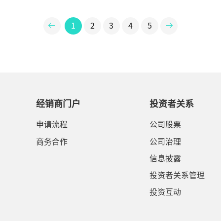
1
2
3
4
5
经销商门户
投资者关系
申请流程
公司股票
商务合作
公司治理
信息披露
投资者关系管理
投资互动