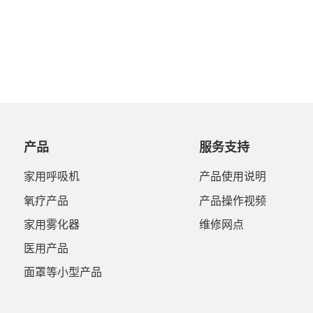
产品
服务支持
家用呼吸机
产品使用说明
氧疗产品
产品操作视频
家用雾化器
维修网点
医用产品
面罩等小型产品