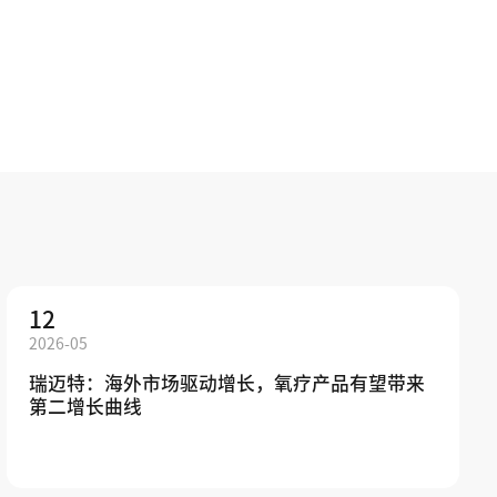
12
2026-05
瑞迈特：海外市场驱动增长，氧疗产品有望带来
第二增长曲线