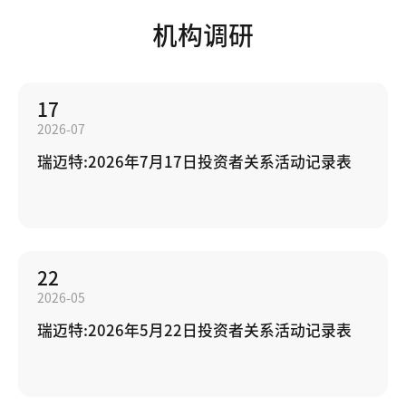
机构调研
17
2026-07
瑞迈特:2026年7月17日投资者关系活动记录表
22
2026-05
瑞迈特:2026年5月22日投资者关系活动记录表