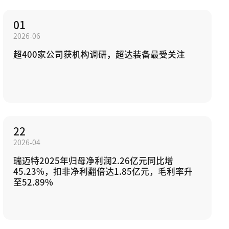
01
2026-06
超400家公司获机构调研，超达装备最受关注
22
2026-04
瑞迈特2025年归母净利润2.26亿元同比增
45.23%，扣非净利翻倍达1.85亿元，毛利率升
至52.89%