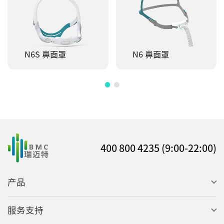
N6S 鼻面罩
N6 鼻面罩
400 800 4235 (9:00-22:00)
产品
服务支持