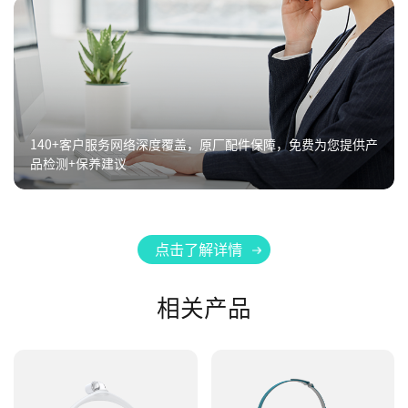
140+客户服务网络深度覆盖，原厂配件保障，免费为您提供产
品检测+保养建议
点击了解详情
相关产品