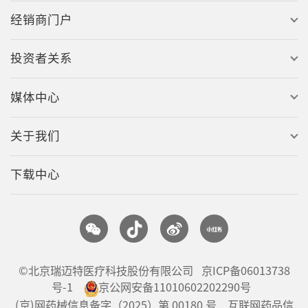
经销商门户
投资者关系
媒体中心
关于我们
下载中心
©北京瑞迈特医疗科技股份有限公司
京ICP备06013738
号-1
京公网安备11010602202290号
(京)网药械信息备字（2025）第 00180 号 互联网药品信