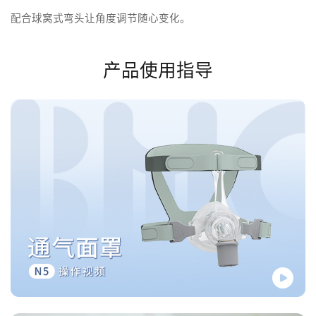
配合球窝式弯头让角度调节随心变化。
产品使用指导