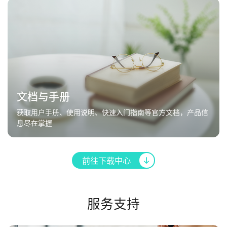
文档与手册
获取用户手册、使用说明、快速入门指南等官方文档，产品信
息尽在掌握
前往下载中心
服务支持