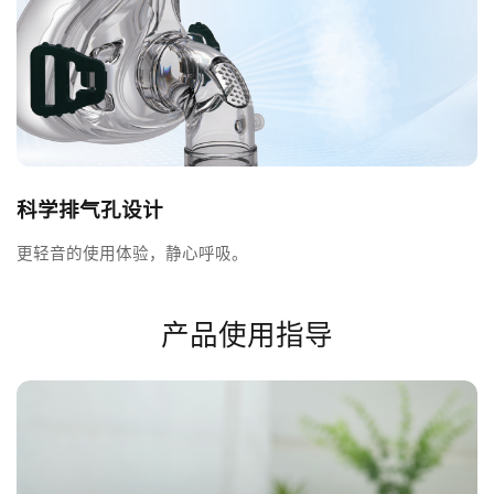
科学排气孔设计
更轻音的使用体验，静心呼吸。
产品使用指导