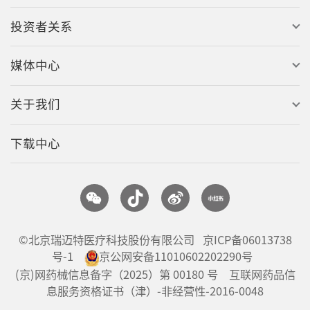
投资者关系
媒体中心
关于我们
下载中心
©北京瑞迈特医疗科技股份有限公司
京ICP备06013738
号-1
京公网安备11010602202290号
(京)网药械信息备字（2025）第 00180 号 互联网药品信
息服务资格证书（津）-非经营性-2016-0048