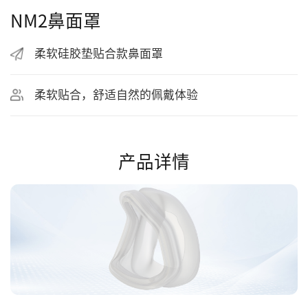
NM2鼻面罩
柔软硅胶垫贴合款鼻面罩
柔软贴合，舒适自然的佩戴体验
产品详情