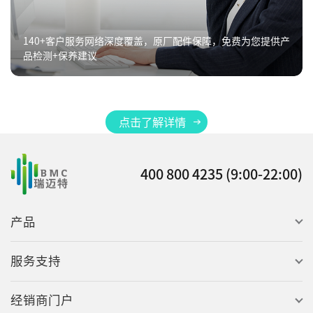
140+客户服务网络深度覆盖，原厂配件保障，免费为您提供产
品检测+保养建议
点击了解详情
400 800 4235 (9:00-22:00)
产品
服务支持
经销商门户