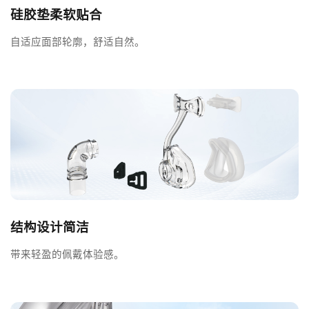
硅胶垫柔软贴合
自适应面部轮廓，舒适自然。
结构设计简洁
带来轻盈的佩戴体验感。