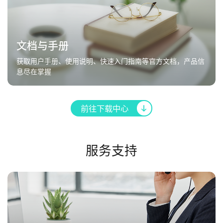
文档与手册
获取用户手册、使用说明、快速入门指南等官方文档，产品信
息尽在掌握
前往下载中心
服务支持