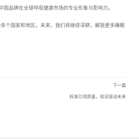
了中国品牌在全球呼吸健康市场的专业形象与影响力。
40多个国家和地区。未来，我们将继续深耕，解锁更多睡眠
下一篇
标准引领质量，验证驱动未来