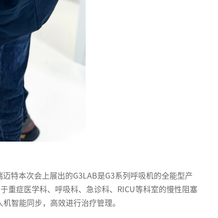
迈特本次会上展出的G3LAB是G3系列呼吸机的全能型产
于重症医学科、呼吸科、急诊科、RICU等科室的慢性阻塞
人机智能同步，高效进行治疗管理。