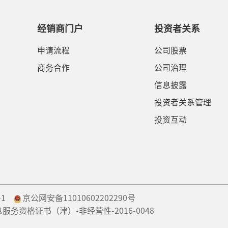
经销商门户
投资者关系
申请流程
公司股票
商务合作
公司治理
信息披露
投资者关系管理
投资互动
-1
京公网安备11010602202290号
息服务资格证书（津）-非经营性-2016-0048