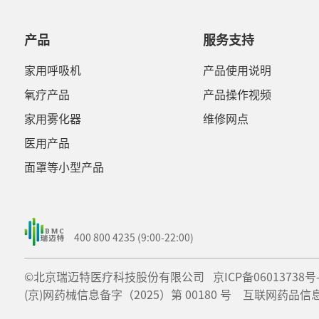
产品
服务支持
家用呼吸机
产品使用说明
氧疗产品
产品操作视频
家用雾化器
维修网点
医用产品
面罩等小型产品
400 800 4235 (9:00-22:00)
©北京瑞迈特医疗科技股份有限公司
京ICP备06013738号
(京)网药械信息备字（2025）第 00180 号 互联网药品信