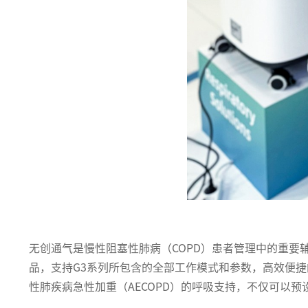
无创通气是慢性阻塞性肺病（COPD）患者管理中的重要
品，支持G3系列所包含的全部工作模式和参数，高效便捷
性肺疾病急性加重（AECOPD）的呼吸支持，不仅可以