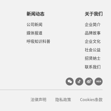
新闻动态
关于我们
公司新闻
企业简介
媒体报道
品牌故事
呼吸知识科普
企业文化
社会公益
招贤纳士
联系我们
法律声明
隐私政策
Cookies条款