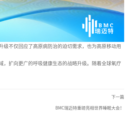
一升级不仅回应了高原病防治的迫切需求，也为高原移动用
领域，扩向更广的呼吸健康生态的战略升级。随着全球氧疗
下一篇
BMC瑞迈特重磅亮相世界睡眠大会！