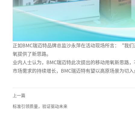
正如BMC瑞迈特品牌总监沙永萍在活动现场所言：“我
氧提供了新思路。
业内人士认为，BMC瑞迈特此次提出的移动用氧新思路
市场需求的持续增长，BMC瑞迈特有望以高原场景为切
上一篇
标准引领质量，验证驱动未来