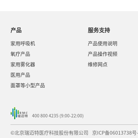
产品
服务支持
家用呼吸机
产品使用说明
氧疗产品
产品操作视频
家用雾化器
维修网点
医用产品
面罩等小型产品
400 800 4235 (9:00-22:00)
©北京瑞迈特医疗科技股份有限公司
京ICP备06013738号