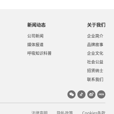
新闻动态
关于我们
公司新闻
企业简介
媒体报道
品牌故事
呼吸知识科普
企业文化
社会公益
招贤纳士
联系我们
法律声明
隐私政策
Cookies条款