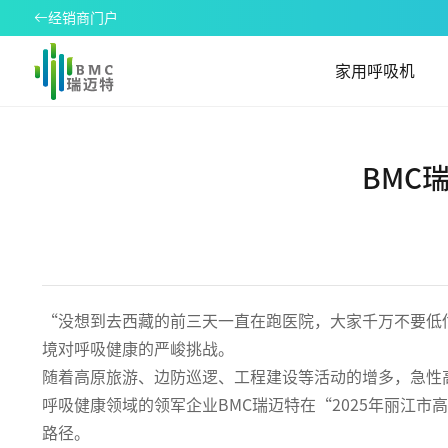
经销商门户
家用呼吸机
BMC
“没想到去西藏的前三天一直在跑医院，大家千万不要低
境对呼吸健康的严峻挑战。
随着高原旅游、边防巡逻、工程建设等活动的增多，急性
呼吸健康领域的领军企业BMC瑞迈特在“2025年丽江
路径。