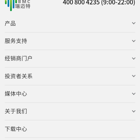
400 800 4235 (9:00-22:00)
产品
服务支持
经销商门户
投资者关系
媒体中心
关于我们
下载中心