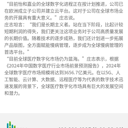
“目前怡和嘉业的全球数字化进程正在按计划推进，公司已
在欧洲成立子公司并建立云平台。这对于公司在全球市场业
务的开展具有重大意义。”庄志说。
庄志坦言：“我们是长期主义者。站在当下阶段，比起计较
短期利润的得失，我们更关注这项业务对于公司高质量发展
的长期价值。随着技术的逐步成熟，我们还计划进一步拓展
产品版图，全方面赋能慢病管理，逐步成为全球慢病管理的
首选平台。”
“目前全球医疗数字化市场仍为蓝海。”庄志表示，根据
《2024年中国数字医疗行业市场前景预测报告》，2024年
全球数字医疗市场规模将达到3656.7亿美元。在以5G、人
工智能、云计算、大数据、远程医疗等为代表的数字技术迅
速发展的背景下，全球医疗数字化市场具有巨大的发展空间
和潜力。