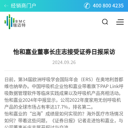
经销商门户
400 800 4235
怡和嘉业董事长庄志接受证券日报采访
2024.09.26
日前，第34届欧洲呼吸学会国际年会（ERS）在奥地利首都
维也纳举办。中国呼吸机企业怡和嘉业带着旗下PAP Link呼
吸数据管理软件等临床实践成果以及呼吸机产品亮相活动。
怡和嘉业2024年中报显示，公司2022年度家用无创呼吸机
产品的全球市场占有率达17.7%，排名第二。
怡和嘉业的“出海”成绩是如何实现的？海外医疗市场情况
如何？带着这些问题，《证券日报》记者走进怡和嘉业，与
公司董事长庄志展开探讨与交流。